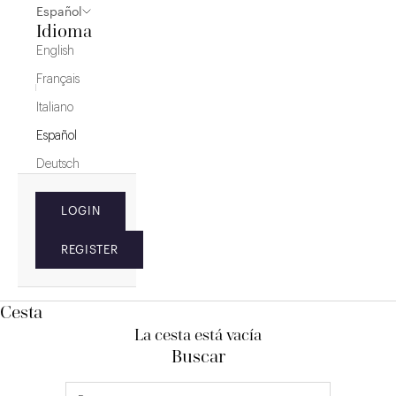
Español
Idioma
English
Français
Italiano
Español
Deutsch
LOGIN
REGISTER
Cesta
La cesta está vacía
Buscar