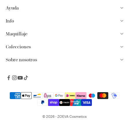
Ayuda
Info
Maquillaje
Colecciones
Sobre nosotros
© 2026 - ZOEVA Cosmetics