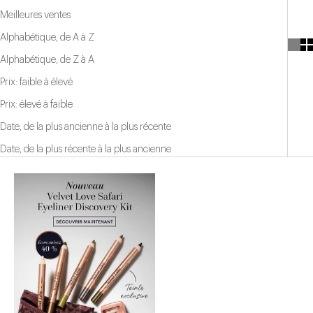
Meilleures ventes
Alphabétique, de A à Z
Alphabétique, de Z à A
Prix: faible à élevé
Prix: élevé à faible
Date, de la plus ancienne à la plus récente
Date, de la plus récente à la plus ancienne
Nouveau