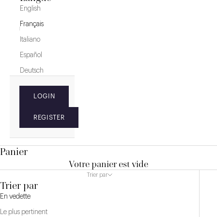
English
Français
Italiano
Español
Deutsch
LOGIN
REGISTER
Panier
Votre panier est vide
Trier par
Trier par
En vedette
Le plus pertinent